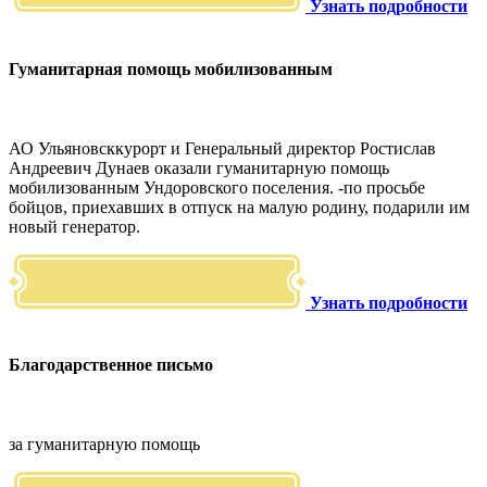
Узнать подробности
Гуманитарная помощь мобилизованным
АО Ульяновсккурорт и Генеральный директор Ростислав
Андреевич Дунаев оказали гуманитарную помощь
мобилизованным Ундоровского поселения. -по просьбе
бойцов, приехавших в отпуск на малую родину, подарили им
новый генератор.
Узнать подробности
Благодарственное письмо
за гуманитарную помощь