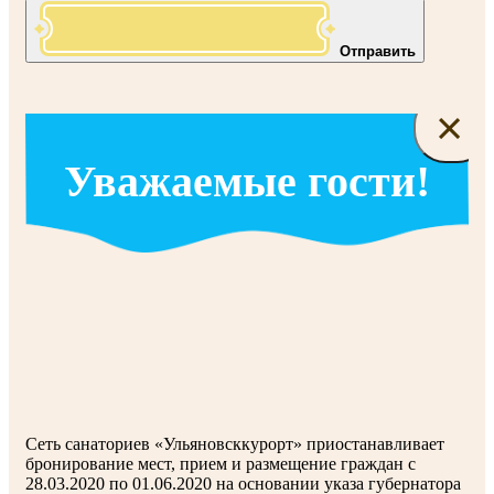
Отправить
×
Уважаемые гости!
Сеть санаториев «Ульяновсккурорт» приостанавливает
бронирование мест, прием и размещение граждан с
28.03.2020 по 01.06.2020 на основании указа губернатора