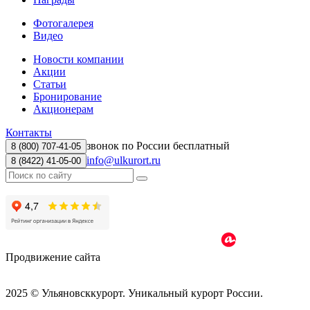
Фотогалерея
Видео
Новости компании
Акции
Статьи
Бронирование
Акционерам
Контакты
звонок по России бесплатный
8 (800) 707-41-05
info@ulkurort.ru
8 (8422) 41-05-00
Продвижение сайта
2025 © Ульяновсккурорт. Уникальный курорт России.