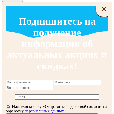
×
Подпишитесь на
получение
информации об
актуальных акциях и
скидках!
Нажимая кнопку «Отправить», я даю своё согласие на
обработку
персональных данных.