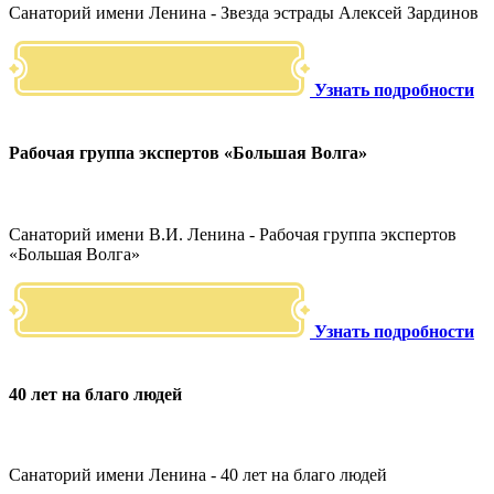
Санаторий имени Ленина - Звезда эстрады Алексей Зардинов
Узнать подробности
Рабочая группа экспертов «Большая Волга»
Санаторий имени В.И. Ленина - Рабочая группа экспертов
«Большая Волга»
Узнать подробности
40 лет на благо людей
Санаторий имени Ленина - 40 лет на благо людей