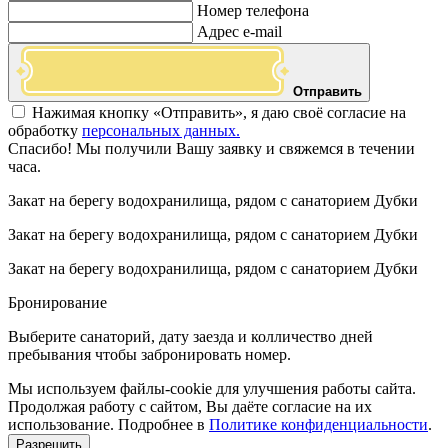
Номер телефона
Адрес e-mail
Отправить
Нажимая кнопку «Отправить», я даю своё согласие на
обработку
персональных данных.
Спасибо! Мы получили Вашу заявку и свяжемся в течении
часа.
Закат на берегу водохранилища, рядом с санаторием Дубки
Закат на берегу водохранилища, рядом с санаторием Дубки
Закат на берегу водохранилища, рядом с санаторием Дубки
Бронирование
Выберите санаторий, дату заезда и колличество дней
пребывания чтобы забронировать номер.
Мы используем файлы-cookie для улучшения работы сайта.
Продолжая работу с сайтом, Вы даёте согласие на их
использование. Подробнее в
Политике конфиденциальности
.
Разрешить