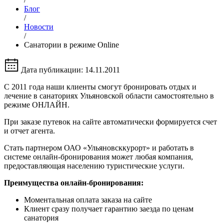
Блог
/
Новости
/
Санатории в режиме Online
Дата публикации: 14.11.2011
С 2011 года наши клиенты смогут бронировать отдых и
лечение в санаториях Ульяновской области самостоятельно в
режиме ОНЛАЙН.
При заказе путевок на сайте автоматически формируется счет
и отчет агента.
Стать партнером ОАО «Ульяновсккурорт» и работать в
системе онлайн-бронирования может любая компания,
предоставляющая населению туристические услуги.
Преимущества онлайн-бронирования:
Моментальная оплата заказа на сайте
Клиент сразу получает гарантию заезда по ценам
санатория