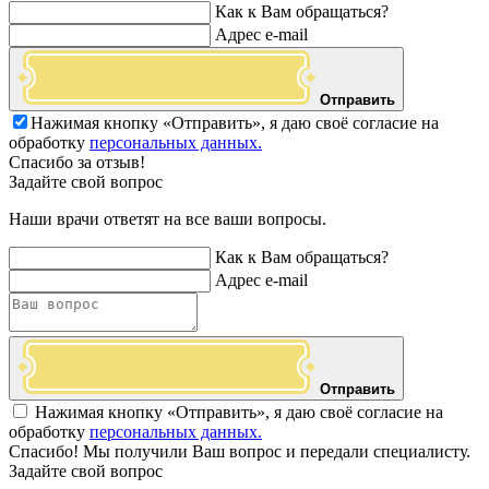
Как к Вам обращаться?
Адрес e-mail
Отправить
Нажимая кнопку «Отправить», я даю своё согласие на
обработку
персональных данных.
Спасибо за отзыв!
Задайте свой вопрос
Наши врачи ответят на все ваши вопросы.
Как к Вам обращаться?
Адрес e-mail
Отправить
Нажимая кнопку «Отправить», я даю своё согласие на
обработку
персональных данных.
Спасибо! Мы получили Ваш вопрос и передали специалисту.
Задайте свой вопрос