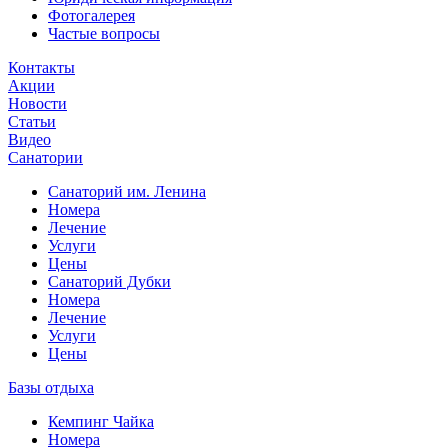
Фотогалерея
Частые вопросы
Контакты
Акции
Новости
Статьи
Видео
Санатории
Санаторий им. Ленина
Номера
Лечение
Услуги
Цены
Санаторий Дубки
Номера
Лечение
Услуги
Цены
Базы отдыха
Кемпинг Чайка
Номера