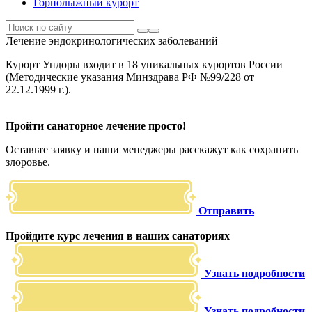
Горнолыжный курорт
Лечение эндокринологических заболеваний
Курорт Ундоры входит в 18 уникальных курортов России
(Методические указания Минздрава РФ №99/228 от
22.12.1999 г.).
Пройти санаторное лечение просто!
Оставьте заявку и наши менеджеры расскажут как сохранить
злоровье.
Отправить
Пройдите курс лечения в наших санаториях
Узнать подробности
Узнать подробности