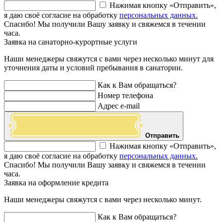
Нажимая кнопку «Отправить»,
я даю своё согласие на обработку
персональных данных.
Спасибо! Мы получили Вашу заявку и свяжемся в течении
часа.
Заявка на санаторно-курортные услуги
Наши менеджеры свяжутся с вами через несколько минут для
уточнения даты и условий пребывания в санатории.
Как к Вам обращаться?
Номер телефона
Адрес e-mail
Отправить
Нажимая кнопку «Отправить»,
я даю своё согласие на обработку
персональных данных.
Спасибо! Мы получили Вашу заявку и свяжемся в течении
часа.
Заявка на оформление кредита
Наши менеджеры свяжутся с вами через несколько минут.
Как к Вам обращаться?