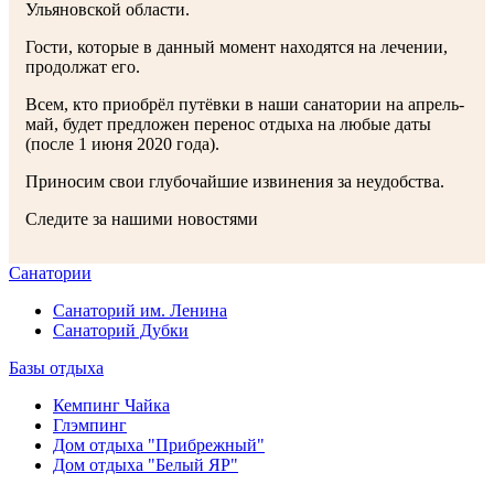
Ульяновской области.
Гости, которые в данный момент находятся на лечении,
продолжат его.
Всем, кто приобрёл путёвки в наши санатории на апрель-
май, будет предложен перенос отдыха на любые даты
(после 1 июня 2020 года).
Приносим свои глубочайшие извинения за неудобства.
Следите за нашими новостями
Санатории
Санаторий им. Ленина
Санаторий Дубки
Базы отдыха
Кемпинг Чайка
Глэмпинг
Дом отдыха "Прибрежный"
Дом отдыха "Белый ЯР"