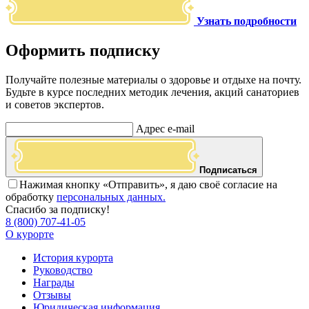
Узнать подробности
Оформить подписку
Получайте полезные материалы о здоровье и отдыхе на почту.
Будьте в курсе последних методик лечения, акций санаториев
и советов экспертов.
Адрес e-mail
Подписаться
Нажимая кнопку «Отправить», я даю своё согласие на
обработку
персональных данных.
Спасибо за подписку!
8 (800) 707-41-05
О курорте
История курорта
Руководство
Награды
Отзывы
Юридическая информация