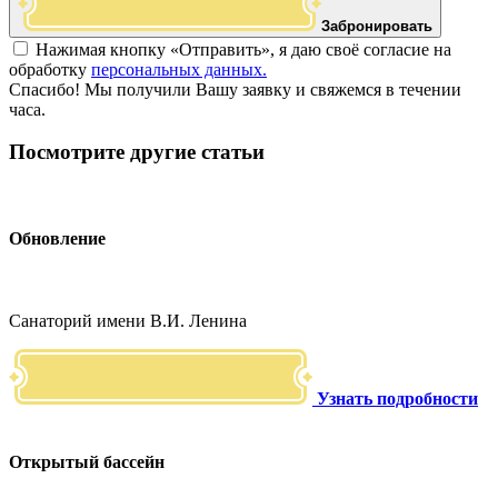
Забронировать
Нажимая кнопку «Отправить», я даю своё согласие на
обработку
персональных данных.
Спасибо! Мы получили Вашу заявку и свяжемся в течении
часа.
Посмотрите другие статьи
Обновление
Санаторий имени В.И. Ленина
Узнать подробности
Открытый бассейн