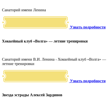
Санаторий имени Ленина
Узнать подробности
Хоккейный клуб «Волга» — летние тренировки
Санаторий имени В.И. Ленина - Хоккейный клуб «Волга» —
летние тренировки
Узнать подробности
Звезда эстрады Алексей Зардинов