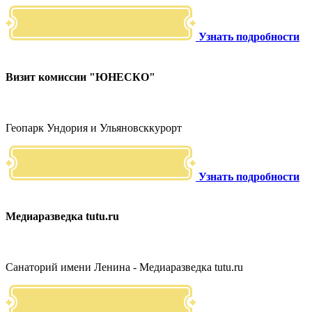
Узнать подробности
Визит комиссии "ЮНЕСКО"
Геопарк Ундория и Ульяновсккурорт
Узнать подробности
Медиаразведка tutu.ru
Санаторий имени Ленина - Медиаразведка tutu.ru