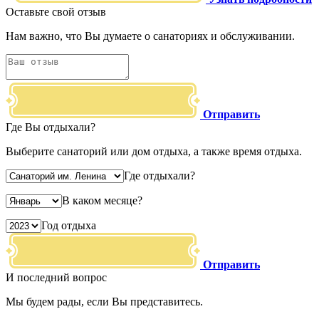
Оставьте свой отзыв
Нам важно, что Вы думаете о санаториях и обслуживании.
Отправить
Где Вы отдыхали?
Выберите санаторий или дом отдыха, а также время отдыха.
Где отдыхали?
В каком месяце?
Год отдыха
Отправить
И последний вопрос
Мы будем рады, если Вы представитесь.