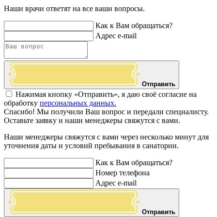
Наши врачи ответят на все ваши вопросы.
Как к Вам обращаться?
Адрес e-mail
Отправить
Нажимая кнопку «Отправить», я даю своё согласие на
обработку
персональных данных.
Спасибо! Мы получили Ваш вопрос и передали специалисту.
Оставьте заявку и наши менеджеры свяжутся с вами.
Наши менеджеры свяжутся с вами через несколько минут для
уточнения даты и условий пребывания в санатории.
Как к Вам обращаться?
Номер телефона
Адрес e-mail
Отправить