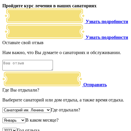
Пройдите курс лечения в наших санаториях
Узнать подробности
Узнать подробности
Оставьте свой отзыв
Нам важно, что Вы думаете о санаториях и обслуживании.
Отправить
Где Вы отдыхали?
Выберите санаторий или дом отдыха, а также время отдыха.
Где отдыхали?
В каком месяце?
Год отдыха