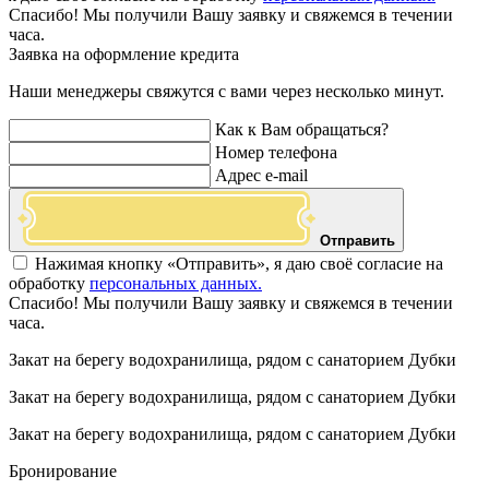
Спасибо! Мы получили Вашу заявку и свяжемся в течении
часа.
Заявка на оформление кредита
Наши менеджеры свяжутся с вами через несколько минут.
Как к Вам обращаться?
Номер телефона
Адрес e-mail
Отправить
Нажимая кнопку «Отправить», я даю своё согласие на
обработку
персональных данных.
Спасибо! Мы получили Вашу заявку и свяжемся в течении
часа.
Закат на берегу водохранилища, рядом с санаторием Дубки
Закат на берегу водохранилища, рядом с санаторием Дубки
Закат на берегу водохранилища, рядом с санаторием Дубки
Бронирование