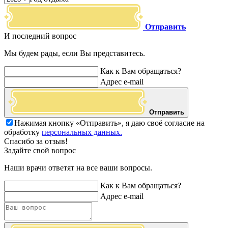
Отправить
И последний вопрос
Мы будем рады, если Вы представитесь.
Как к Вам обращаться?
Адрес e-mail
Отправить
Нажимая кнопку «Отправить», я даю своё согласие на
обработку
персональных данных.
Спасибо за отзыв!
Задайте свой вопрос
Наши врачи ответят на все ваши вопросы.
Как к Вам обращаться?
Адрес e-mail