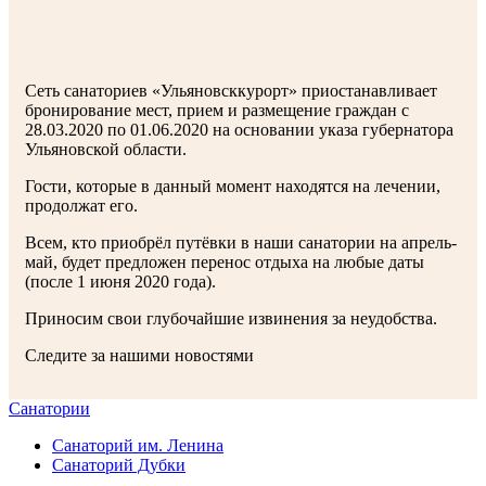
Сеть санаториев «Ульяновсккурорт» приостанавливает
бронирование мест, прием и размещение граждан с
28.03.2020 по 01.06.2020 на основании указа губернатора
Ульяновской области.
Гости, которые в данный момент находятся на лечении,
продолжат его.
Всем, кто приобрёл путёвки в наши санатории на апрель-
май, будет предложен перенос отдыха на любые даты
(после 1 июня 2020 года).
Приносим свои глубочайшие извинения за неудобства.
Следите за нашими новостями
Санатории
Санаторий им. Ленина
Санаторий Дубки