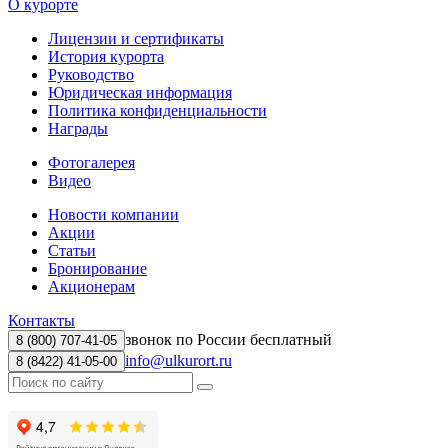
О курорте
Лицензии и сертификаты
История курорта
Руководство
Юридическая информация
Политика конфиденциальности
Награды
Фотогалерея
Видео
Новости компании
Акции
Статьи
Бронирование
Акционерам
Контакты
звонок по России бесплатный
8 (800) 707-41-05
info@ulkurort.ru
8 (8422) 41-05-00