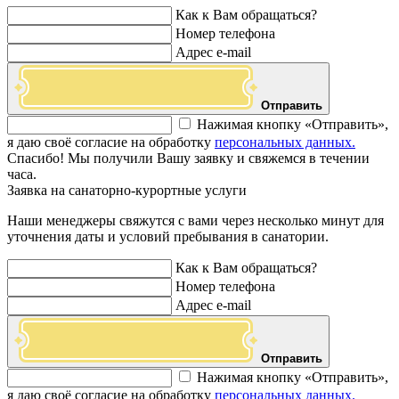
Как к Вам обращаться?
Номер телефона
Адрес e-mail
Отправить
Нажимая кнопку «Отправить»,
я даю своё согласие на обработку
персональных данных.
Спасибо! Мы получили Вашу заявку и свяжемся в течении
часа.
Заявка на санаторно-курортные услуги
Наши менеджеры свяжутся с вами через несколько минут для
уточнения даты и условий пребывания в санатории.
Как к Вам обращаться?
Номер телефона
Адрес e-mail
Отправить
Нажимая кнопку «Отправить»,
я даю своё согласие на обработку
персональных данных.