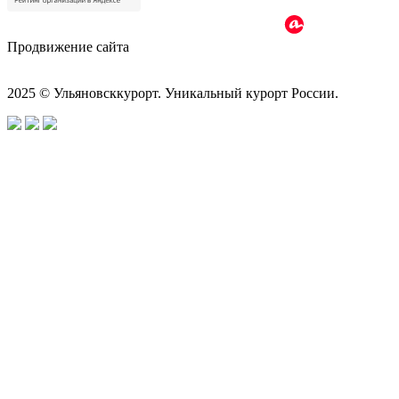
Продвижение сайта
2025 © Ульяновсккурорт. Уникальный курорт России.