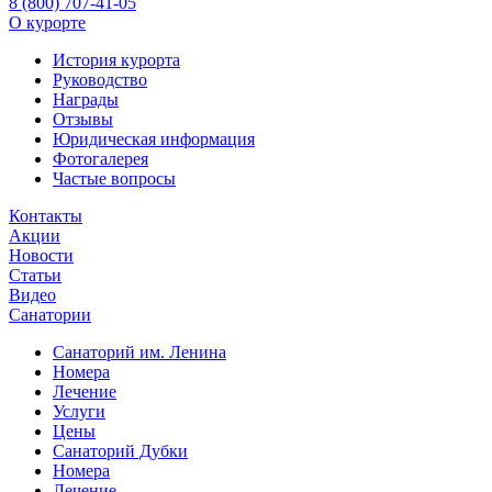
8 (800) 707-41-05
О курорте
История курорта
Руководство
Награды
Отзывы
Юридическая информация
Фотогалерея
Частые вопросы
Контакты
Акции
Новости
Статьи
Видео
Санатории
Санаторий им. Ленина
Номера
Лечение
Услуги
Цены
Санаторий Дубки
Номера
Лечение