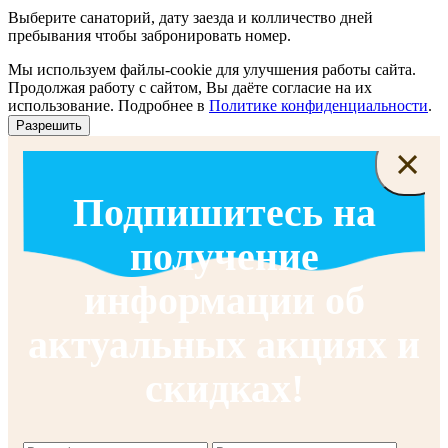
Выберите санаторий, дату заезда и колличество дней
пребывания чтобы забронировать номер.
Мы используем файлы-cookie для улучшения работы сайта.
Продолжая работу с сайтом, Вы даёте согласие на их
использование. Подробнее в
Политике конфиденциальности
.
Разрешить
×
Подпишитесь на
получение
информации об
актуальных акциях и
скидках!