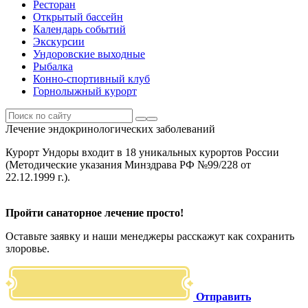
Ресторан
Открытый бассейн
Календарь событий
Экскурсии
Ундоровские выходные
Рыбалка
Конно-спортивный клуб
Горнолыжный курорт
Лечение эндокринологических заболеваний
Курорт Ундоры входит в 18 уникальных курортов России
(Методические указания Минздрава РФ №99/228 от
22.12.1999 г.).
Пройти санаторное лечение просто!
Оставьте заявку и наши менеджеры расскажут как сохранить
злоровье.
Отправить