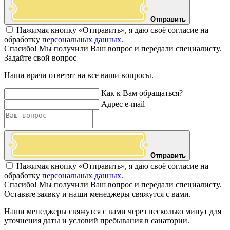
Отправить
Нажимая кнопку «Отправить», я даю своё согласие на
обработку
персональных данных.
Спасибо! Мы получили Ваш вопрос и передали специалисту.
Задайте свой вопрос
Наши врачи ответят на все ваши вопросы.
Как к Вам обращаться?
Адрес e-mail
Отправить
Нажимая кнопку «Отправить», я даю своё согласие на
обработку
персональных данных.
Спасибо! Мы получили Ваш вопрос и передали специалисту.
Оставьте заявку и наши менеджеры свяжутся с вами.
Наши менеджеры свяжутся с вами через несколько минут для
уточнения даты и условий пребывания в санатории.