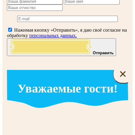
Нажимая кнопку «Отправить», я даю своё согласие на
обработку
персональных данных.
Отправить
×
Уважаемые гости!