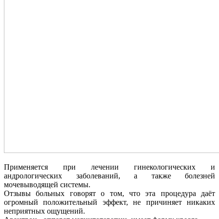
Применяется при лечении гинекологических и
андрологических заболеваний, а также болезней
мочевыводящей системы.
Отзывы больных говорят о том, что эта процедура даёт
огромный положительный эффект, не причиняет никаких
неприятных ощущений.