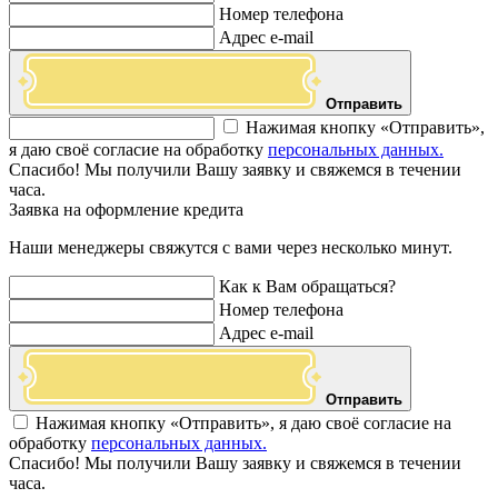
Номер телефона
Адрес e-mail
Отправить
Нажимая кнопку «Отправить»,
я даю своё согласие на обработку
персональных данных.
Спасибо! Мы получили Вашу заявку и свяжемся в течении
часа.
Заявка на оформление кредита
Наши менеджеры свяжутся с вами через несколько минут.
Как к Вам обращаться?
Номер телефона
Адрес e-mail
Отправить
Нажимая кнопку «Отправить», я даю своё согласие на
обработку
персональных данных.
Спасибо! Мы получили Вашу заявку и свяжемся в течении
часа.