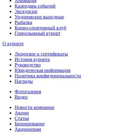
Анимация
Календарь событий
Экскурсии
Ундоровские выходные
Рыбалка
Конно-спортивный клуб
Горнолыжный курорт
О курорте
Лицензии и сертификаты
История курорта
Руководство
Юридическая информация
Политика конфиденциальности
Награды
Фотогалерея
Видео
Новости компании
Акции
Статьи
Бронирование
Акционерам