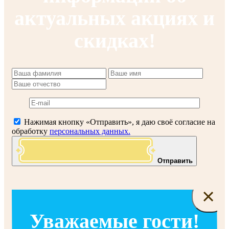
актуальных акциях и
скидках!
Нажимая кнопку «Отправить», я даю своё согласие на
обработку
персональных данных.
Отправить
×
Уважаемые гости!