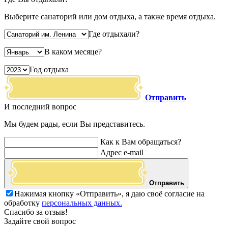
Выберите санаторий или дом отдыха, а также время отдыха.
Где отдыхали?
В каком месяце?
Год отдыха
Отправить
И последний вопрос
Мы будем рады, если Вы представитесь.
Как к Вам обращаться?
Адрес e-mail
Отправить
Нажимая кнопку «Отправить», я даю своё согласие на
обработку
персональных данных.
Спасибо за отзыв!
Задайте свой вопрос