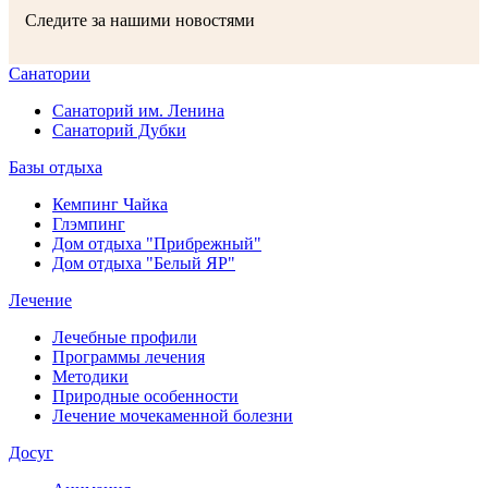
Следите за нашими новостями
Санатории
Санаторий им. Ленина
Санаторий Дубки
Базы отдыха
Кемпинг Чайка
Глэмпинг
Дом отдыха "Прибрежный"
Дом отдыха "Белый ЯР"
Лечение
Лечебные профили
Программы лечения
Методики
Природные особенности
Лечение мочекаменной болезни
Досуг