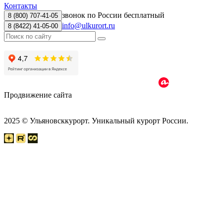
Контакты
звонок по России бесплатный
8 (800) 707-41-05
info@ulkurort.ru
8 (8422) 41-05-00
Продвижение сайта
2025 © Ульяновсккурорт. Уникальный курорт России.