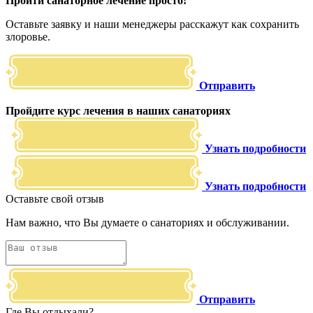
Пройти санаторное лечение просто!
Оставьте заявку и наши менеджеры расскажут как сохранить
злоровье.
Отправить
Пройдите курс лечения в наших санаториях
Узнать подробности
Узнать подробности
Оставьте свой отзыв
Нам важно, что Вы думаете о санаториях и обслуживании.
Отправить
Где Вы отдыхали?