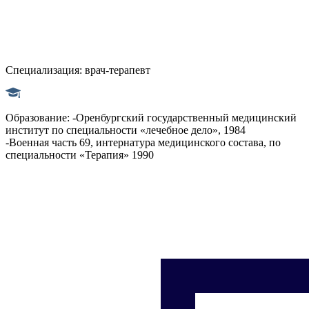
Специализация:
врач-терапевт
Образование:
-Оренбургский государственный медицинский
институт по специальности «лечебное дело», 1984
-Военная часть 69, интернатура медицинского состава, по
специальности «Терапия» 1990