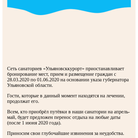
Сеть санаториев «Ульяновсккурорт» приостанавливает
бронирование мест, прием и размещение граждан с
28.03.2020 по 01.06.2020 на основании указа губернатора
Ульяновской области.
Гости, которые в данный момент находятся на лечении,
продолжат его.
Всем, кто приобрёл путёвки в наши санатории на апрель-
май, будет предложен перенос отдыха на любые даты
(после 1 июня 2020 года).
Приносим свои глубочайшие извинения за неудобства.