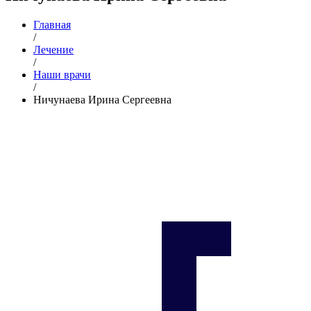
Главная
/
Лечение
/
Наши врачи
/
Ничунаева Ирина Сергеевна