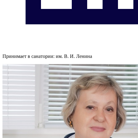
Принимает в санатории:
им. В. И. Ленина