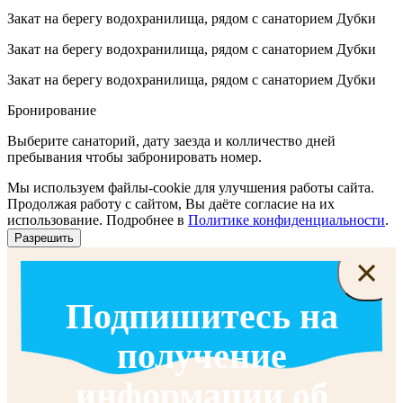
Закат на берегу водохранилища, рядом с санаторием Дубки
Закат на берегу водохранилища, рядом с санаторием Дубки
Закат на берегу водохранилища, рядом с санаторием Дубки
Бронирование
Выберите санаторий, дату заезда и колличество дней
пребывания чтобы забронировать номер.
Мы используем файлы-cookie для улучшения работы сайта.
Продолжая работу с сайтом, Вы даёте согласие на их
использование. Подробнее в
Политике конфиденциальности
.
Разрешить
×
Подпишитесь на
получение
информации об