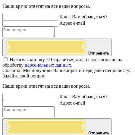
Наши врачи ответят на все ваши вопросы.
Как к Вам обращаться?
Адрес e-mail
Отправить
Нажимая кнопку «Отправить», я даю своё согласие на
обработку
персональных данных.
Спасибо! Мы получили Ваш вопрос и передали специалисту.
Задайте свой вопрос
Наши врачи ответят на все ваши вопросы.
Как к Вам обращаться?
Адрес e-mail
Отправить