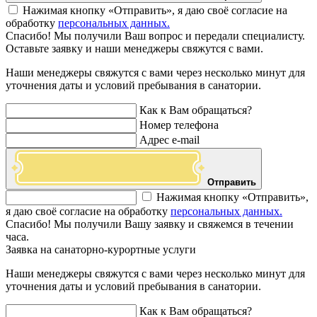
Нажимая кнопку «Отправить», я даю своё согласие на
обработку
персональных данных.
Спасибо! Мы получили Ваш вопрос и передали специалисту.
Оставьте заявку и наши менеджеры свяжутся с вами.
Наши менеджеры свяжутся с вами через несколько минут для
уточнения даты и условий пребывания в санатории.
Как к Вам обращаться?
Номер телефона
Адрес e-mail
Отправить
Нажимая кнопку «Отправить»,
я даю своё согласие на обработку
персональных данных.
Спасибо! Мы получили Вашу заявку и свяжемся в течении
часа.
Заявка на санаторно-курортные услуги
Наши менеджеры свяжутся с вами через несколько минут для
уточнения даты и условий пребывания в санатории.
Как к Вам обращаться?