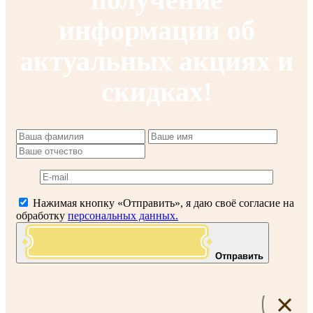
информации об
актуальных акциях и
скидках!
Нажимая кнопку «Отправить», я даю своё согласие на
обработку
персональных данных.
Отправить
×