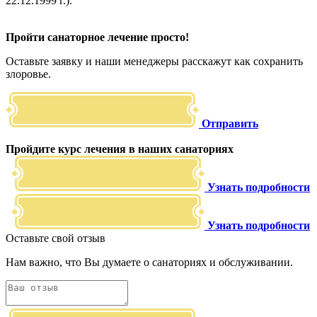
22.12.1999 г.).
Пройти санаторное лечение просто!
Оставьте заявку и наши менеджеры расскажут как сохранить
злоровье.
Отправить
Пройдите курс лечения в наших санаториях
Узнать подробности
Узнать подробности
Оставьте свой отзыв
Нам важно, что Вы думаете о санаториях и обслуживании.