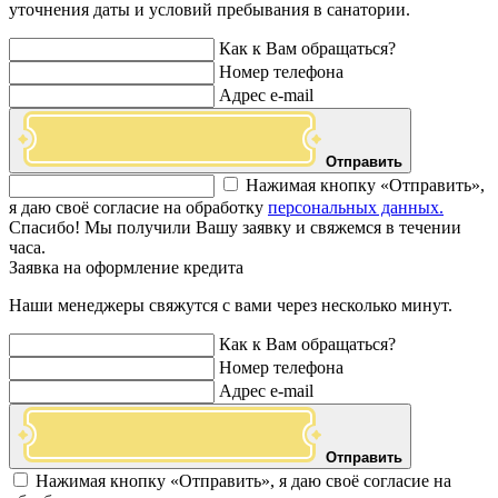
уточнения даты и условий пребывания в санатории.
Как к Вам обращаться?
Номер телефона
Адрес e-mail
Отправить
Нажимая кнопку «Отправить»,
я даю своё согласие на обработку
персональных данных.
Спасибо! Мы получили Вашу заявку и свяжемся в течении
часа.
Заявка на оформление кредита
Наши менеджеры свяжутся с вами через несколько минут.
Как к Вам обращаться?
Номер телефона
Адрес e-mail
Отправить
Нажимая кнопку «Отправить», я даю своё согласие на