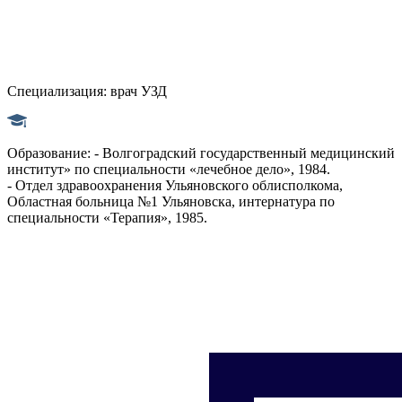
Специализация:
врач УЗД
Образование:
- Волгоградский государственный медицинский
институт» по специальности «лечебное дело», 1984.
- Отдел здравоохранения Ульяновского облисполкома,
Областная больница №1 Ульяновска, интернатура по
специальности «Терапия», 1985.