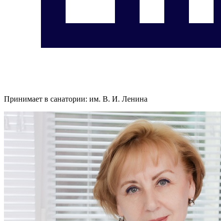
Принимает в санатории:
им. В. И. Ленина