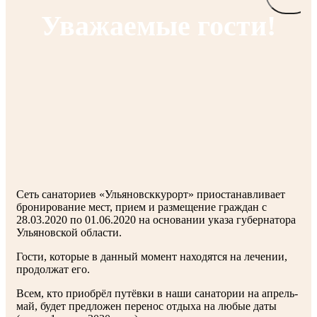
Уважаемые гости!
Сеть санаториев «Ульяновсккурорт» приостанавливает
бронирование мест, прием и размещение граждан с
28.03.2020 по 01.06.2020 на основании указа губернатора
Ульяновской области.
Гости, которые в данный момент находятся на лечении,
продолжат его.
Всем, кто приобрёл путёвки в наши санатории на апрель-
май, будет предложен перенос отдыха на любые даты