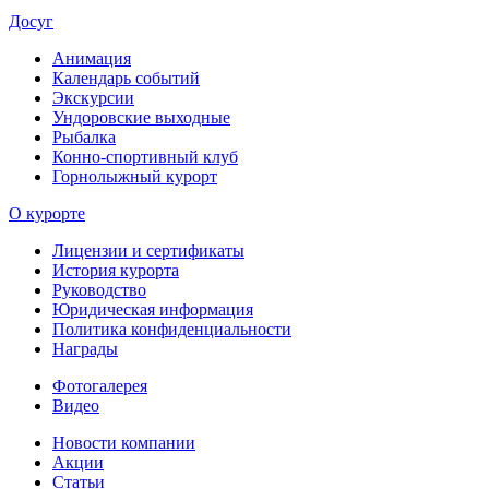
Досуг
Анимация
Календарь событий
Экскурсии
Ундоровские выходные
Рыбалка
Конно-спортивный клуб
Горнолыжный курорт
О курорте
Лицензии и сертификаты
История курорта
Руководство
Юридическая информация
Политика конфиденциальности
Награды
Фотогалерея
Видео
Новости компании
Акции
Статьи