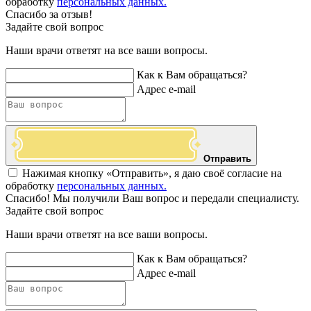
обработку
персональных данных.
Спасибо за отзыв!
Задайте свой вопрос
Наши врачи ответят на все ваши вопросы.
Как к Вам обращаться?
Адрес e-mail
Отправить
Нажимая кнопку «Отправить», я даю своё согласие на
обработку
персональных данных.
Спасибо! Мы получили Ваш вопрос и передали специалисту.
Задайте свой вопрос
Наши врачи ответят на все ваши вопросы.
Как к Вам обращаться?
Адрес e-mail