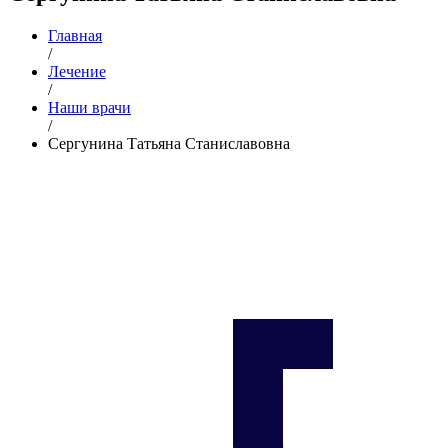
Главная
/
Лечение
/
Наши врачи
/
Сергунина Татьяна Станиславовна