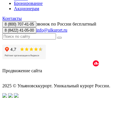
Бронирование
Акционерам
Контакты
звонок по России бесплатный
8 (800) 707-41-05
info@ulkurort.ru
8 (8422) 41-05-00
Продвижение сайта
2025 © Ульяновсккурорт. Уникальный курорт России.