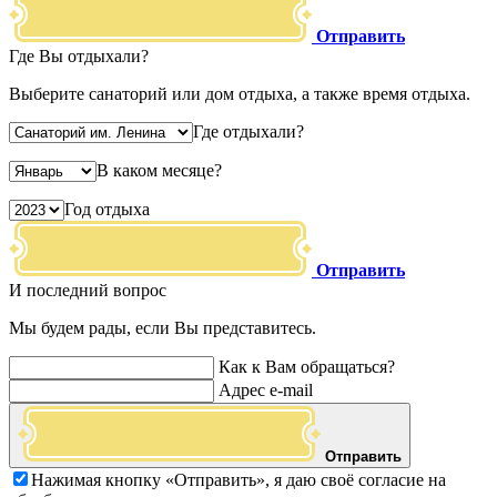
Отправить
Где Вы отдыхали?
Выберите санаторий или дом отдыха, а также время отдыха.
Где отдыхали?
В каком месяце?
Год отдыха
Отправить
И последний вопрос
Мы будем рады, если Вы представитесь.
Как к Вам обращаться?
Адрес e-mail
Отправить
Нажимая кнопку «Отправить», я даю своё согласие на