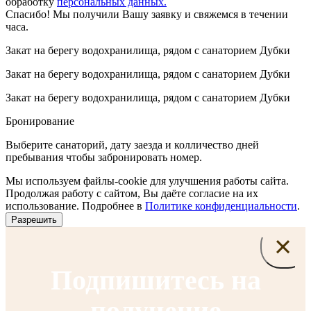
обработку
персональных данных.
Спасибо! Мы получили Вашу заявку и свяжемся в течении
часа.
Закат на берегу водохранилища, рядом с санаторием Дубки
Закат на берегу водохранилища, рядом с санаторием Дубки
Закат на берегу водохранилища, рядом с санаторием Дубки
Бронирование
Выберите санаторий, дату заезда и колличество дней
пребывания чтобы забронировать номер.
Мы используем файлы-cookie для улучшения работы сайта.
Продолжая работу с сайтом, Вы даёте согласие на их
использование. Подробнее в
Политике конфиденциальности
.
Разрешить
×
Подпишитесь на
получение