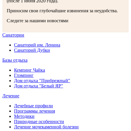
(после 1 июня 2020 года).
Приносим свои глубочайшие извинения за неудобства.
Следите за нашими новостями
Санатории
Санаторий им. Ленина
Санаторий Дубки
Базы отдыха
Кемпинг Чайка
Глэмпинг
Дом отдыха "Прибрежный"
Дом отдыха "Белый ЯР"
Лечение
Лечебные профили
Программы лечения
Методики
Природные особенности
Лечение мочекаменной болезни