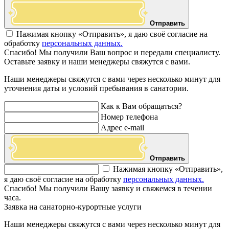
Отправить
Нажимая кнопку «Отправить», я даю своё согласие на
обработку
персональных данных.
Спасибо! Мы получили Ваш вопрос и передали специалисту.
Оставьте заявку и наши менеджеры свяжутся с вами.
Наши менеджеры свяжутся с вами через несколько минут для
уточнения даты и условий пребывания в санатории.
Как к Вам обращаться?
Номер телефона
Адрес e-mail
Отправить
Нажимая кнопку «Отправить»,
я даю своё согласие на обработку
персональных данных.
Спасибо! Мы получили Вашу заявку и свяжемся в течении
часа.
Заявка на санаторно-курортные услуги
Наши менеджеры свяжутся с вами через несколько минут для