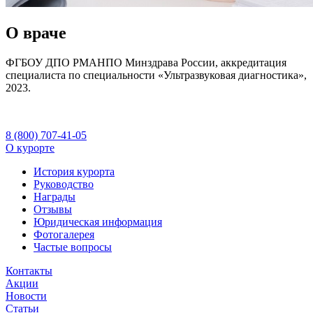
О враче
ФГБОУ ДПО РМАНПО Минздрава России, аккредитация
специалиста по специальности «Ультразвуковая диагностика»,
2023.
8 (800) 707-41-05
О курорте
История курорта
Руководство
Награды
Отзывы
Юридическая информация
Фотогалерея
Частые вопросы
Контакты
Акции
Новости
Статьи