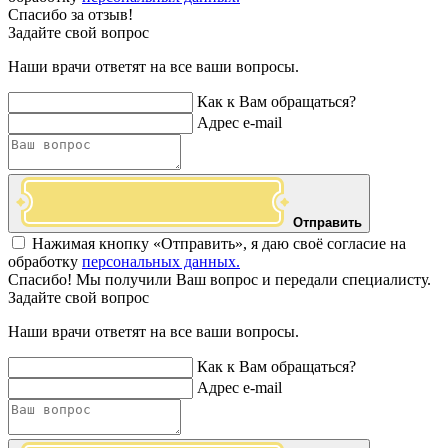
Спасибо за отзыв!
Задайте свой вопрос
Наши врачи ответят на все ваши вопросы.
Как к Вам обращаться?
Адрес e-mail
Отправить
Нажимая кнопку «Отправить», я даю своё согласие на
обработку
персональных данных.
Спасибо! Мы получили Ваш вопрос и передали специалисту.
Задайте свой вопрос
Наши врачи ответят на все ваши вопросы.
Как к Вам обращаться?
Адрес e-mail