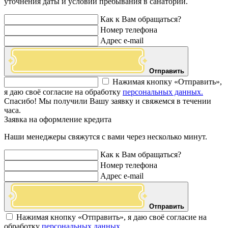
уточнения даты и условий пребывания в санатории.
Как к Вам обращаться?
Номер телефона
Адрес e-mail
Отправить
Нажимая кнопку «Отправить»,
я даю своё согласие на обработку
персональных данных.
Спасибо! Мы получили Вашу заявку и свяжемся в течении
часа.
Заявка на оформление кредита
Наши менеджеры свяжутся с вами через несколько минут.
Как к Вам обращаться?
Номер телефона
Адрес e-mail
Отправить
Нажимая кнопку «Отправить», я даю своё согласие на
обработку
персональных данных.