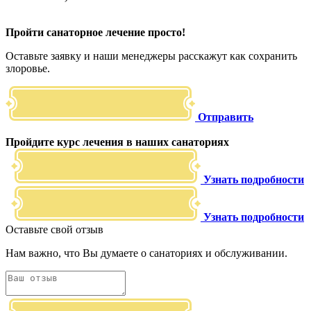
Пройти санаторное лечение просто!
Оставьте заявку и наши менеджеры расскажут как сохранить
злоровье.
Отправить
Пройдите курс лечения в наших санаториях
Узнать подробности
Узнать подробности
Оставьте свой отзыв
Нам важно, что Вы думаете о санаториях и обслуживании.