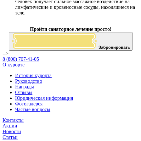
человек получает сильное массажное воздействие на
лимфатические и кровеносные сосуды, находящиеся на
теле.
Пройти санаторное лечение просто!
Забронировать
-->
8 (800) 707-41-05
О курорте
История курорта
Руководство
Награды
Отзывы
Юридическая информация
Фотогалерея
Частые вопросы
Контакты
Акции
Новости
Статьи