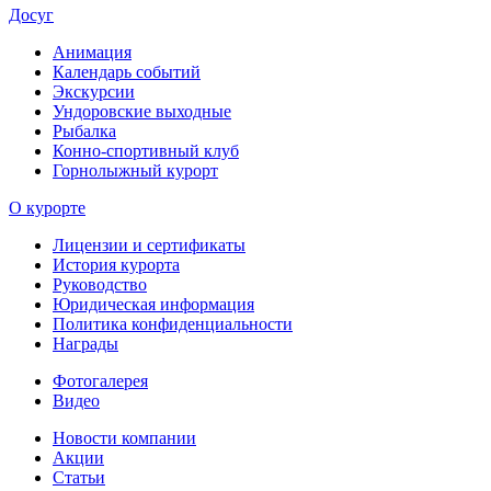
Досуг
Анимация
Календарь событий
Экскурсии
Ундоровские выходные
Рыбалка
Конно-спортивный клуб
Горнолыжный курорт
О курорте
Лицензии и сертификаты
История курорта
Руководство
Юридическая информация
Политика конфиденциальности
Награды
Фотогалерея
Видео
Новости компании
Акции
Статьи