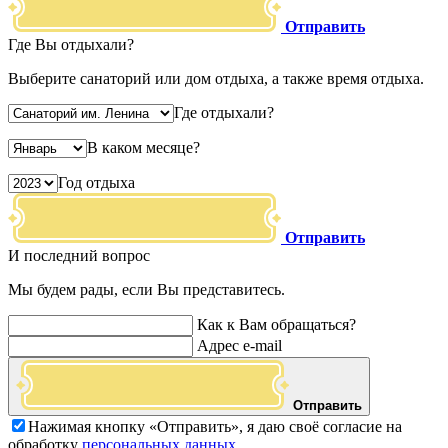
Отправить
Где Вы отдыхали?
Выберите санаторий или дом отдыха, а также время отдыха.
Где отдыхали?
В каком месяце?
Год отдыха
Отправить
И последний вопрос
Мы будем рады, если Вы представитесь.
Как к Вам обращаться?
Адрес e-mail
Отправить
Нажимая кнопку «Отправить», я даю своё согласие на
обработку
персональных данных.