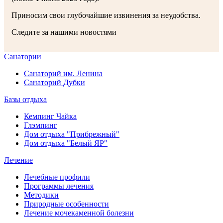
Приносим свои глубочайшие извинения за неудобства.
Следите за нашими новостями
Санатории
Санаторий им. Ленина
Санаторий Дубки
Базы отдыха
Кемпинг Чайка
Глэмпинг
Дом отдыха "Прибрежный"
Дом отдыха "Белый ЯР"
Лечение
Лечебные профили
Программы лечения
Методики
Природные особенности
Лечение мочекаменной болезни