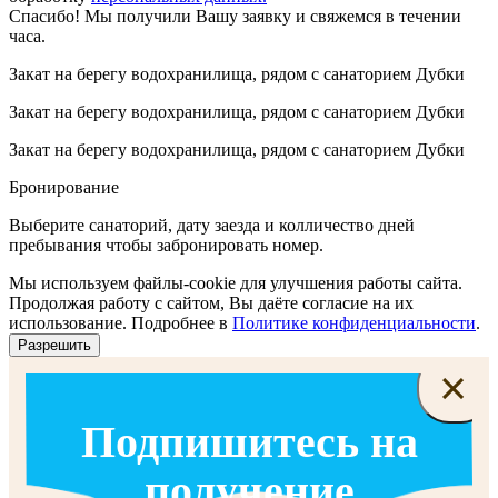
Спасибо! Мы получили Вашу заявку и свяжемся в течении
часа.
Закат на берегу водохранилища, рядом с санаторием Дубки
Закат на берегу водохранилища, рядом с санаторием Дубки
Закат на берегу водохранилища, рядом с санаторием Дубки
Бронирование
Выберите санаторий, дату заезда и колличество дней
пребывания чтобы забронировать номер.
Мы используем файлы-cookie для улучшения работы сайта.
Продолжая работу с сайтом, Вы даёте согласие на их
использование. Подробнее в
Политике конфиденциальности
.
Разрешить
×
Подпишитесь на
получение