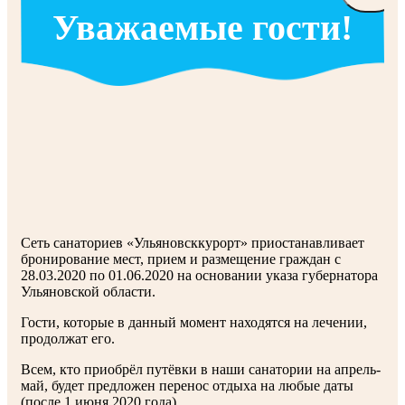
Уважаемые гости!
Сеть санаториев «Ульяновсккурорт» приостанавливает
бронирование мест, прием и размещение граждан с
28.03.2020 по 01.06.2020 на основании указа губернатора
Ульяновской области.
Гости, которые в данный момент находятся на лечении,
продолжат его.
Всем, кто приобрёл путёвки в наши санатории на апрель-
май, будет предложен перенос отдыха на любые даты
(после 1 июня 2020 года).