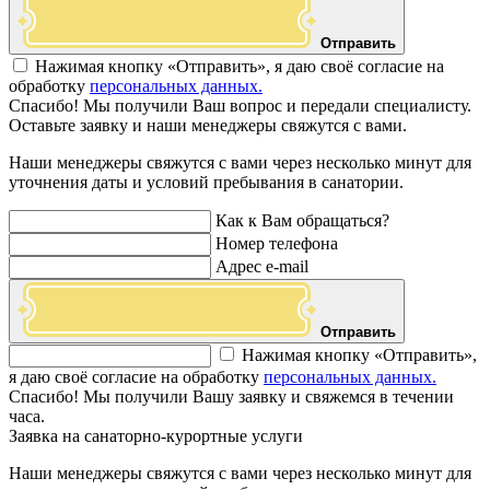
Отправить
Нажимая кнопку «Отправить», я даю своё согласие на
обработку
персональных данных.
Спасибо! Мы получили Ваш вопрос и передали специалисту.
Оставьте заявку и наши менеджеры свяжутся с вами.
Наши менеджеры свяжутся с вами через несколько минут для
уточнения даты и условий пребывания в санатории.
Как к Вам обращаться?
Номер телефона
Адрес e-mail
Отправить
Нажимая кнопку «Отправить»,
я даю своё согласие на обработку
персональных данных.
Спасибо! Мы получили Вашу заявку и свяжемся в течении
часа.
Заявка на санаторно-курортные услуги
Наши менеджеры свяжутся с вами через несколько минут для