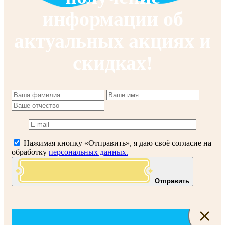
информации об
актуальных акциях и
скидках!
Нажимая кнопку «Отправить», я даю своё согласие на
обработку
персональных данных.
Отправить
×