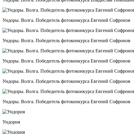
Ундоры. Волга. Победитель фотоконкурса Евгений Софронов
Ундоры. Волга. Победитель фотоконкурса Евгений Софронов
Ундоры. Волга. Победитель фотоконкурса Евгений Софронов
Ундоры. Волга. Победитель фотоконкурса Евгений Софронов
Ундоры. Волга. Победитель фотоконкурса Евгений Софронов
Ундория