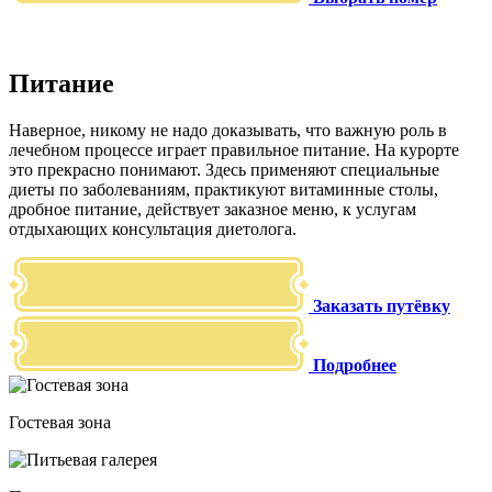
Питание
Наверное, никому не надо доказывать, что важную роль в
лечебном процессе играет правильное питание. На курорте
это прекрасно понимают. Здесь применяют специальные
диеты по заболеваниям, практикуют витаминные столы,
дробное питание, действует заказное меню, к услугам
отдыхающих консультация диетолога.
Заказать путёвку
Подробнее
Гостевая зона