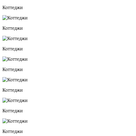
Коттеджи
Коттеджи
Коттеджи
Коттеджи
Коттеджи
Коттеджи
Коттеджи