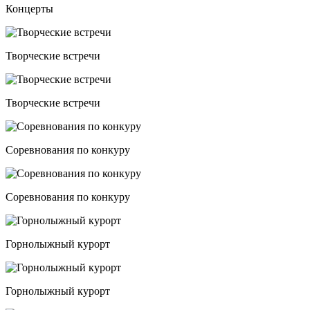
Концерты
Творческие встречи
Творческие встречи
Соревнования по конкуру
Соревнования по конкуру
Горнолыжный курорт
Горнолыжный курорт