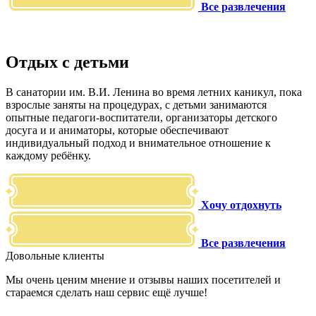
Все развлечения
Отдых с детьми
В санатории им. В.И. Ленина во время летних каникул, пока
взрослые заняты на процедурах, с детьми занимаются
опытные педагоги-воспитатели, организаторы детского
досуга и и аниматоры, которые обеспечивают
индивидуальный подход и внимательное отношение к
каждому ребёнку.
Хочу отдохнуть
Все развлечения
Довольные клиенты
Мы очень ценим мнение и отзывы наших посетителей и
стараемся сделать наш сервис ещё лучше!