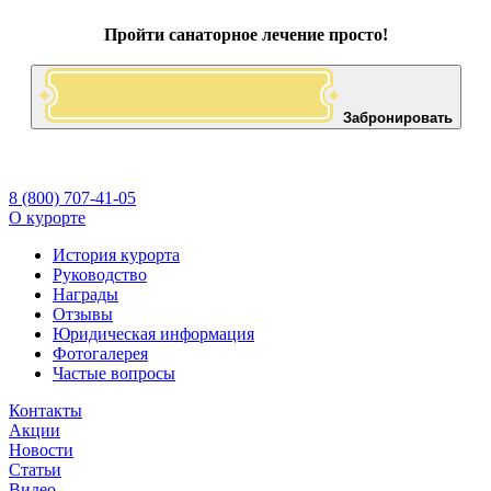
Пройти санаторное лечение просто!
Забронировать
8 (800) 707-41-05
О курорте
История курорта
Руководство
Награды
Отзывы
Юридическая информация
Фотогалерея
Частые вопросы
Контакты
Акции
Новости
Статьи
Видео