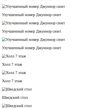
Улучшенный номер Джуниор сюит
Улучшенный номер Джуниор сюит
Улучшенный номер Джуниор сюит
Холл 7 этаж
Холл 7 этаж
Шведский стол