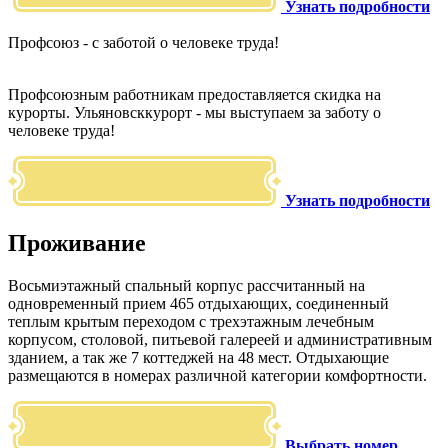
Узнать подробности
Профсоюз - с заботой о человеке труда!
Профсоюзным работникам предоставляется скидка на
курорты. Ульяновсккурорт - мы выступаем за заботу о
человеке труда!
Узнать подробности
Проживание
Восьмиэтажный спальный корпус рассчитанный на
одновременный прием 465 отдыхающих, соединенный
теплым крытым переходом с трехэтажным лечебным
корпусом, столовой, питьевой галереей и административным
зданием, а так же 7 коттеджей на 48 мест. Отдыхающие
размещаются в номерах различной категории комфортности.
Выбрать номер