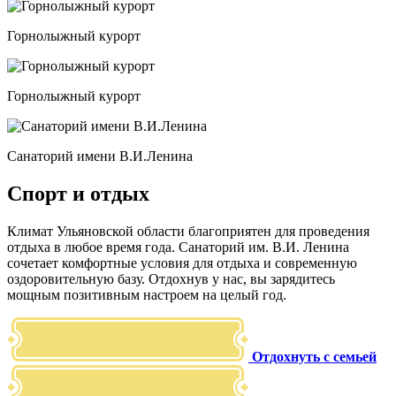
Горнолыжный курорт
Горнолыжный курорт
Санаторий имени В.И.Ленина
Спорт и отдых
Климат Ульяновской области благоприятен для проведения
отдыха в любое время года. Санаторий им. В.И. Ленина
сочетает комфортные условия для отдыха и современную
оздоровительную базу. Отдохнув у нас, вы зарядитесь
мощным позитивным настроем на целый год.
Отдохнуть с семьей