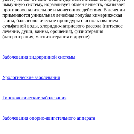
иммунную систему, нормализует обмен веществ, оказывает
противовоспалительное и мочегонное действия. В лечении
применяются уникальная лечебная голубая кимериджская
глина, бальнеологические процедуры с использованием
сульфатной воды, хлоридно-натриевого рассола (питьевое
лечение, души, ванны, орошения), физиотерапия
(лазеротерапия, магнитотерапия и другие).
Заболевания эндокринной системы
Урологические заболевания
Гинекологические заболевания
Заболевания опорно-двигательного аппарата