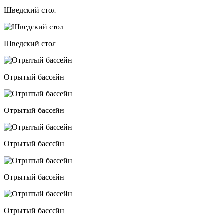
Шведский стол
Шведский стол
Отрытый бассейн
Отрытый бассейн
Отрытый бассейн
Отрытый бассейн
Отрытый бассейн