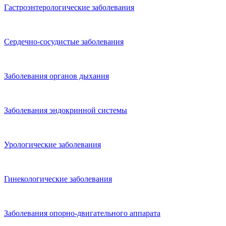
Гастроэнтерологические заболевания
Сердечно-сосудистые заболевания
Заболевания органов дыхания
Заболевания эндокринной системы
Урологические заболевания
Гинекологические заболевания
Заболевания опорно-двигательного аппарата