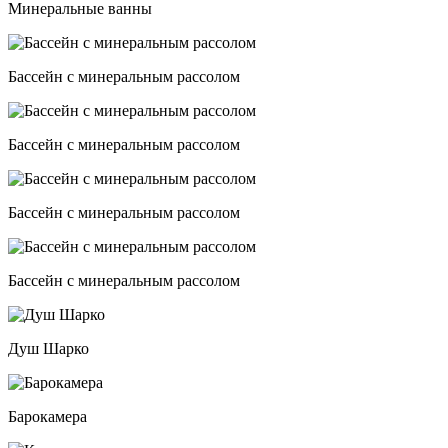
Минеральные ванны
Бассейн с минеральным рассолом
Бассейн с минеральным рассолом
Бассейн с минеральным рассолом
Бассейн с минеральным рассолом
Душ Шарко
Барокамера