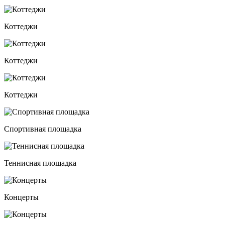
Коттеджи
Коттеджи
Коттеджи
Спортивная площадка
Теннисная площадка
Концерты