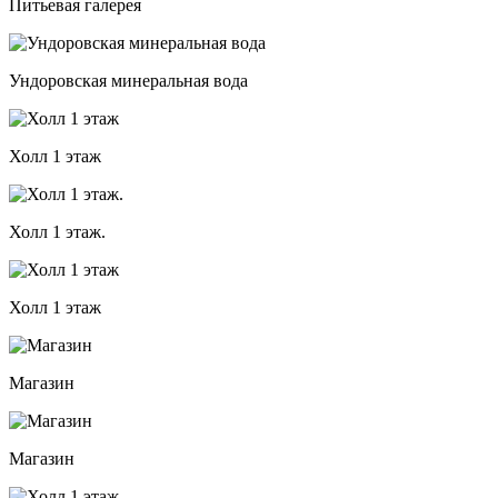
Питьевая галерея
Ундоровская минеральная вода
Холл 1 этаж
Холл 1 этаж.
Холл 1 этаж
Магазин
Магазин