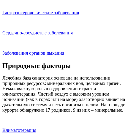
Гастроэнтерологические заболевания
Сердечно-сосудистые заболевания
Заболевания органов дыхания
Природные факторы
Лечебная база санатория основана на использовании
природных ресурсов: минеральных вод, целебных грязей.
Немаловажную роль в оздоровлении играет и
климатотерапия. Чистый воздух с высоким уровнем
ионизации (как в горах или на море) благотворно влияет на
дыхательную систему и весь организм в целом. На площади
курорта обнаружено 17 родников, 9 из них – минеральные.
Климатотерапия