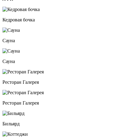
Кедровая бочка
Сауна
Сауна
Ресторан Галерея
Ресторан Галерея
Бильярд