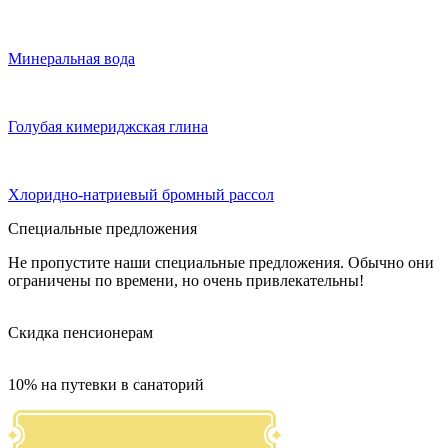
Минеральная вода
Голубая кимериджская глина
Хлоридно-натриевый бромный рассол
Специальные предложения
Не пропустите наши специальные предложения. Обычно они
ограничены по времени, но очень привлекательны!
Скидка пенсионерам
10% на путевки в санаторий