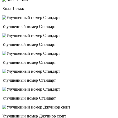
Холл 1 этаж
Улучшенный номер Стандарт
Улучшенный номер Стандарт
Улучшенный номер Стандарт
Улучшенный номер Стандарт
Улучшенный номер Стандарт
Улучшенный номер Джуниор сюит