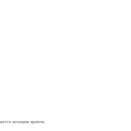
вается лечащим врачом.