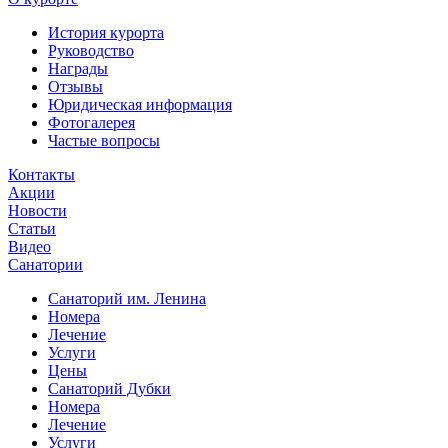
История курорта
Руководство
Награды
Отзывы
Юридическая информация
Фотогалерея
Частые вопросы
Контакты
Акции
Новости
Статьи
Видео
Санатории
Санаторий им. Ленина
Номера
Лечение
Услуги
Цены
Санаторий Дубки
Номера
Лечение
Услуги