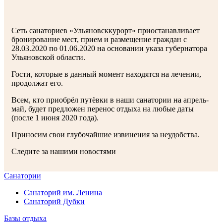
Сеть санаториев «Ульяновсккурорт» приостанавливает
бронирование мест, прием и размещение граждан с
28.03.2020 по 01.06.2020 на основании указа губернатора
Ульяновской области.
Гости, которые в данный момент находятся на лечении,
продолжат его.
Всем, кто приобрёл путёвки в наши санатории на апрель-
май, будет предложен перенос отдыха на любые даты
(после 1 июня 2020 года).
Приносим свои глубочайшие извинения за неудобства.
Следите за нашими новостями
Санатории
Санаторий им. Ленина
Санаторий Дубки
Базы отдыха