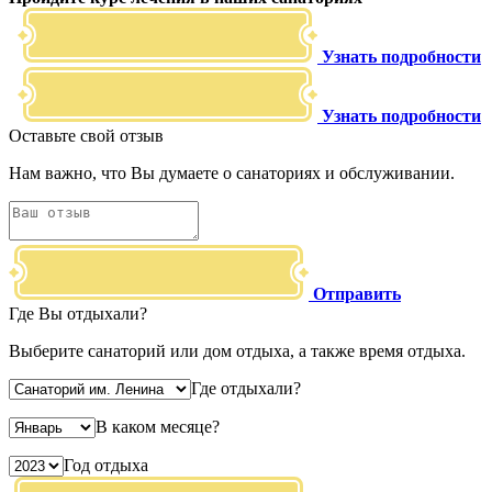
Узнать подробности
Узнать подробности
Оставьте свой отзыв
Нам важно, что Вы думаете о санаториях и обслуживании.
Отправить
Где Вы отдыхали?
Выберите санаторий или дом отдыха, а также время отдыха.
Где отдыхали?
В каком месяце?
Год отдыха