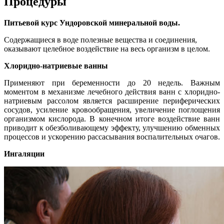
Процедуры
Питьевой курс Ундоровской минеральной воды.
Содержащиеся в воде полезные вещества и соединения,
оказывают целебное воздействие на весь организм в целом.
Хлоридно-натриевые ванны
Применяют при беременности до 20 недель. Важным
моментом в механизме лечебного действия ванн с хлоридно-
натриевым рассолом является расширение периферических
сосудов, усиление кровообращения, увеличение поглощения
организмом кислорода. В конечном итоге воздействие ванн
приводит к обезболивающему эффекту, улучшению обменных
процессов и ускорению рассасывания воспалительных очагов.
Ингаляции