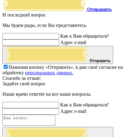
Отправить
И последний вопрос
Мы будем рады, если Вы представитесь.
Как к Вам обращаться?
Адрес e-mail
Отправить
Нажимая кнопку «Отправить», я даю своё согласие на
обработку
персональных данных.
Спасибо за отзыв!
Задайте свой вопрос
Наши врачи ответят на все ваши вопросы.
Как к Вам обращаться?
Адрес e-mail