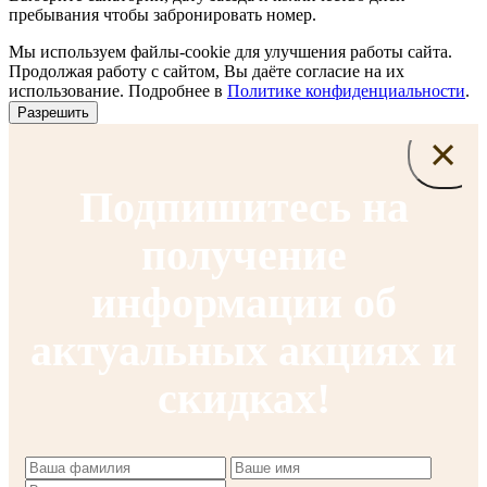
пребывания чтобы забронировать номер.
Мы используем файлы-cookie для улучшения работы сайта.
Продолжая работу с сайтом, Вы даёте согласие на их
использование. Подробнее в
Политике конфиденциальности
.
Разрешить
×
Подпишитесь на
получение
информации об
актуальных акциях и
скидках!