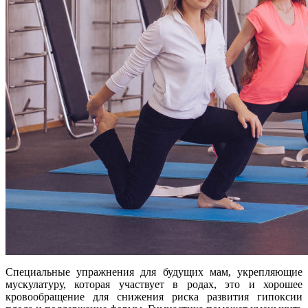
Специальные упражнения для будущих мам, укрепляющие
мускулатуру, которая участвует в родах, это и хорошее
кровообращение для снижения риска развития гипоксии