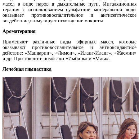
масел в виде паров в дыхательные пути. Ингаляционная
терапия с использованием сульфатной минеральной воды
оказывает противовоспалительное и антисептическое
воздействие,стимулирует отхождение мокроты.
Ароматерапия
Применяют различные виды эфирных масел, которые
оказывают противовоспалительное и антиоксидантное
действие: «Мандарин», «Лимон», «Иланг-Иланг», «Жасмин»
и др. При тошноте помогают «Имбирь» и «Мята».
Лечебная гимнастика