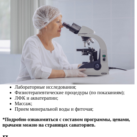
Лабораторные исследования;
Физиотерапевтические процедуры (по показаниям);
ЛФК и акватерапии;
Массаж;
Прием минеральной воды и фиточая;
*Подробно ознакомиться с составом программы, ценами,
врачами можно на страницах санаториев.