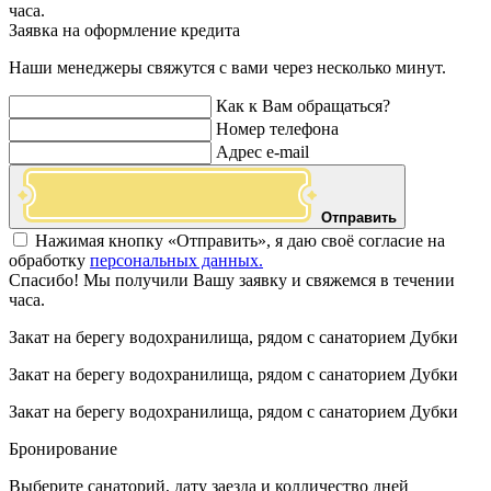
часа.
Заявка на оформление кредита
Наши менеджеры свяжутся с вами через несколько минут.
Как к Вам обращаться?
Номер телефона
Адрес e-mail
Отправить
Нажимая кнопку «Отправить», я даю своё согласие на
обработку
персональных данных.
Спасибо! Мы получили Вашу заявку и свяжемся в течении
часа.
Закат на берегу водохранилища, рядом с санаторием Дубки
Закат на берегу водохранилища, рядом с санаторием Дубки
Закат на берегу водохранилища, рядом с санаторием Дубки
Бронирование
Выберите санаторий, дату заезда и колличество дней