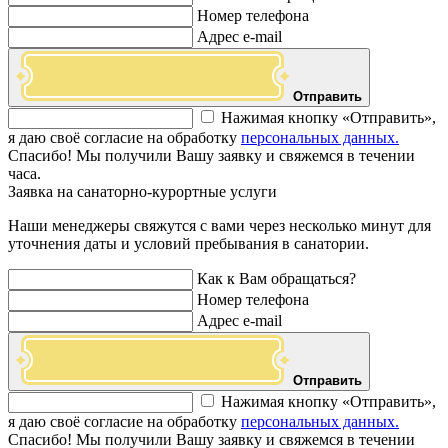
Номер телефона
Адрес e-mail
Отправить
Нажимая кнопку «Отправить»,
я даю своё согласие на обработку
персональных данных.
Спасибо! Мы получили Вашу заявку и свяжемся в течении
часа.
Заявка на санаторно-курортные услуги
Наши менеджеры свяжутся с вами через несколько минут для
уточнения даты и условий пребывания в санатории.
Как к Вам обращаться?
Номер телефона
Адрес e-mail
Отправить
Нажимая кнопку «Отправить»,
я даю своё согласие на обработку
персональных данных.
Спасибо! Мы получили Вашу заявку и свяжемся в течении