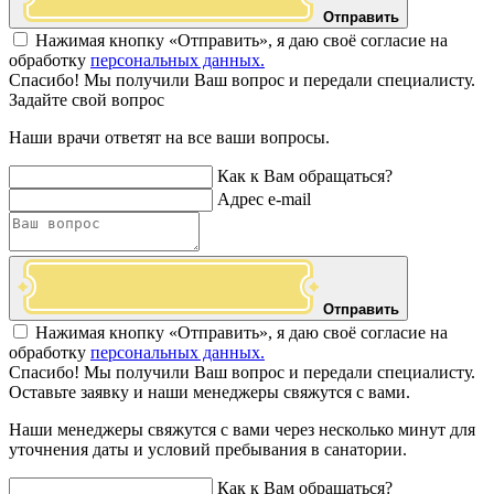
Отправить
Нажимая кнопку «Отправить», я даю своё согласие на
обработку
персональных данных.
Спасибо! Мы получили Ваш вопрос и передали специалисту.
Задайте свой вопрос
Наши врачи ответят на все ваши вопросы.
Как к Вам обращаться?
Адрес e-mail
Отправить
Нажимая кнопку «Отправить», я даю своё согласие на
обработку
персональных данных.
Спасибо! Мы получили Ваш вопрос и передали специалисту.
Оставьте заявку и наши менеджеры свяжутся с вами.
Наши менеджеры свяжутся с вами через несколько минут для
уточнения даты и условий пребывания в санатории.
Как к Вам обращаться?