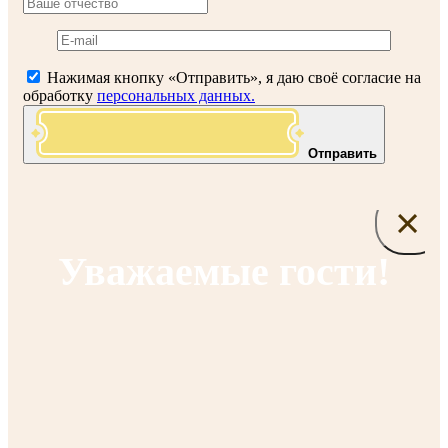
Нажимая кнопку «Отправить», я даю своё согласие на
обработку
персональных данных.
Отправить
×
Уважаемые гости!