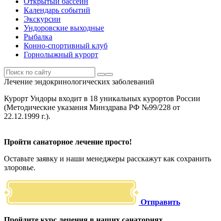
Открытый бассейн
Календарь событий
Экскурсии
Ундоровские выходные
Рыбалка
Конно-спортивный клуб
Горнолыжный курорт
Лечение эндокринологических заболеваний
Курорт Ундоры входит в 18 уникальных курортов России
(Методические указания Минздрава РФ №99/228 от
22.12.1999 г.).
Пройти санаторное лечение просто!
Оставьте заявку и наши менеджеры расскажут как сохранить
злоровье.
Отправить
Пройдите курс лечения в наших санаториях