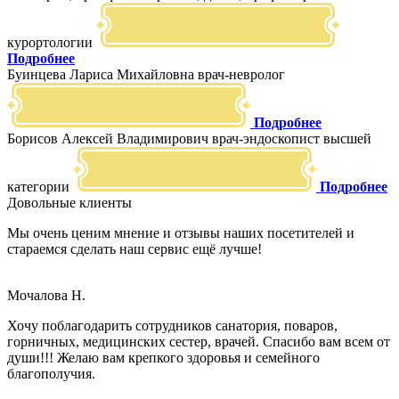
курортологии
Подробнее
Буинцева Лариса Михайловна
врач-невролог
Подробнее
Борисов Алексей Владимирович
врач-эндоскопист высшей
категории
Подробнее
Довольные клиенты
Мы очень ценим мнение и отзывы наших посетителей и
стараемся сделать наш сервис ещё лучше!
Мочалова Н.
Хочу поблагодарить сотрудников санатория, поваров,
горничных, медицинских сестер, врачей. Спасибо вам всем от
души!!! Желаю вам крепкого здоровья и семейного
благополучия.